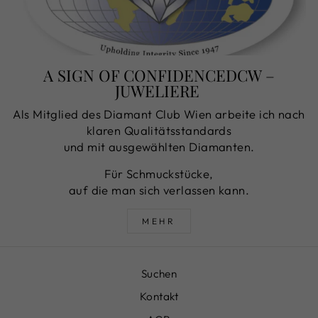
A SIGN OF CONFIDENCEDCW –
JUWELIERE
Als Mitglied des Diamant Club Wien arbeite ich nach
klaren Qualitätsstandards
und mit ausgewählten Diamanten.
Für Schmuckstücke,
auf die man sich verlassen kann.
MEHR
Suchen
Kontakt