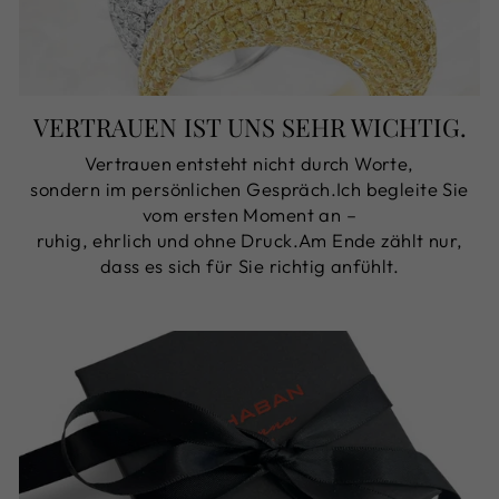
VERTRAUEN IST UNS SEHR WICHTIG.
Vertrauen entsteht nicht durch Worte,
sondern im persönlichen Gespräch.Ich begleite Sie
vom ersten Moment an –
ruhig, ehrlich und ohne Druck.Am Ende zählt nur,
dass es sich für Sie richtig anfühlt.