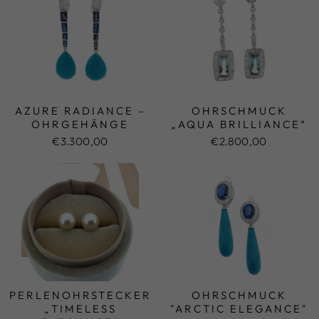
AZURE RADIANCE –
OHRSCHMUCK
OHRGEHÄNGE
„AQUA BRILLIANCE“
€3.300,00
€2.800,00
PERLENOHRSTECKER
OHRSCHMUCK
„TIMELESS
"ARCTIC ELEGANCE"