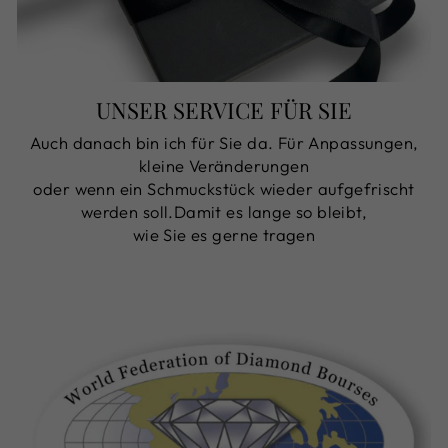
UNSER SERVICE FÜR SIE
Auch danach bin ich für Sie da. Für Anpassungen,
kleine Veränderungen
oder wenn ein Schmuckstück wieder aufgefrischt
werden soll.Damit es lange so bleibt,
wie Sie es gerne tragen