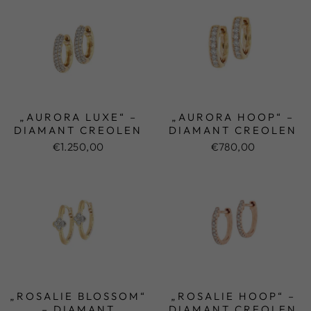
„AURORA LUXE“ –
„AURORA HOOP“ –
DIAMANT CREOLEN
DIAMANT CREOLEN
€1.250,00
€780,00
„ROSALIE BLOSSOM“
„ROSALIE HOOP“ –
– DIAMANT
DIAMANT CREOLEN