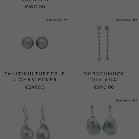
€690,00
Ausverkauft
Ausverkauft
TAHITIKULTURPERLE
OHRSCHMUCK
N OHRSTECKER
"VIVIANA"
€249,00
€990,00
Ausverkauft