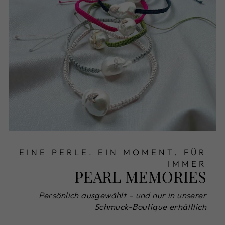
EINE PERLE. EIN MOMENT. FÜR
IMMER
PEARL MEMORIES
Persönlich ausgewählt – und nur in unserer
Schmuck-Boutique erhältlich