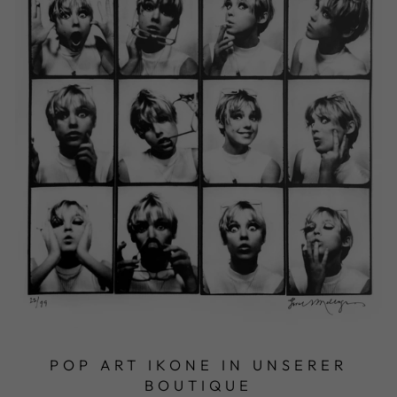
POP ART IKONE IN UNSERER
BOUTIQUE