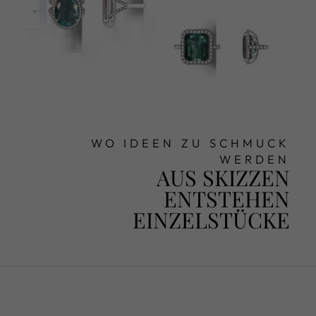
WO IDEEN ZU SCHMUCK
WERDEN
AUS SKIZZEN
ENTSTEHEN
EINZELSTÜCKE