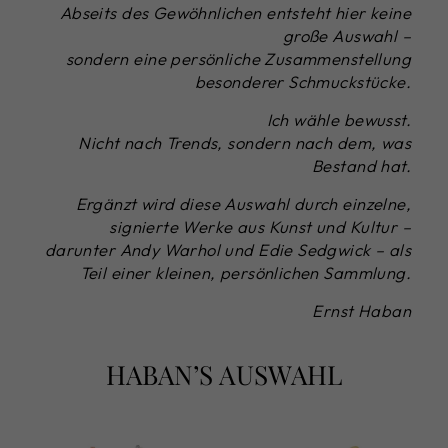
Abseits des Gewöhnlichen entsteht hier keine
große Auswahl –
sondern eine persönliche Zusammenstellung
besonderer Schmuckstücke.
Ich wähle bewusst.
Nicht nach Trends, sondern nach dem, was
Bestand hat.
Ergänzt wird diese Auswahl durch einzelne,
signierte Werke aus Kunst und Kultur –
darunter Andy Warhol und Edie Sedgwick – als
Teil einer kleinen, persönlichen Sammlung.
Ernst Haban
HABAN’S AUSWAHL