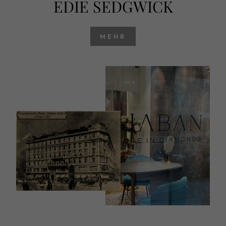
EDIE SEDGWICK
MEHR