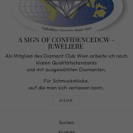
A SIGN OF CONFIDENCEDCW –
JUWELIERE
Als Mitglied des Diamant Club Wien arbeite ich nach
klaren Qualitätsstandards
und mit ausgewählten Diamanten.
Für Schmuckstücke,
auf die man sich verlassen kann.
MEHR
Suchen
Kontakt