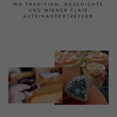
WO TRADITION, GESCHICHTE
UND WIENER FLAIR
AUFEINANDERTREFFEN