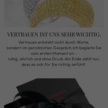
VERTRAUEN IST UNS SEHR WICHTIG.
Vertrauen entsteht nicht durch Worte,
sondern im persönlichen Gespräch.Ich begleite Sie
vom ersten Moment an –
ruhig, ehrlich und ohne Druck.Am Ende zählt nur,
dass es sich für Sie richtig anfühlt.