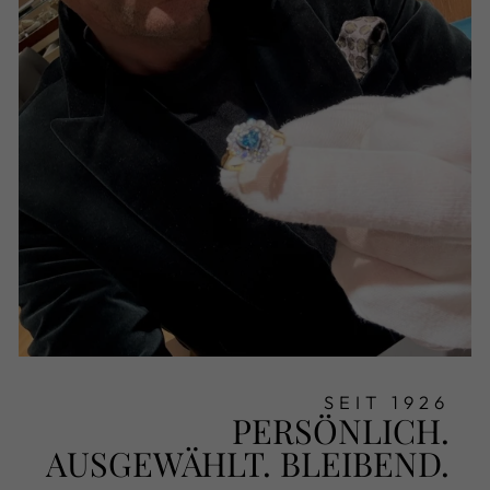
SEIT 1926
PERSÖNLICH.
AUSGEWÄHLT. BLEIBEND.