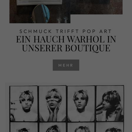
SCHMUCK TRIFFT POP ART
EIN HAUCH WARHOL IN
UNSERER BOUTIQUE
MEHR