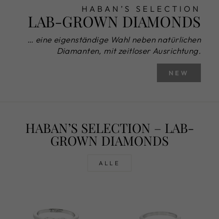
HABAN’S SELECTION
LAB-GROWN DIAMONDS
… eine eigenständige Wahl neben natürlichen
Diamanten, mit zeitloser Ausrichtung.
NEW
HABAN’S SELECTION – LAB-
GROWN DIAMONDS
ALLE