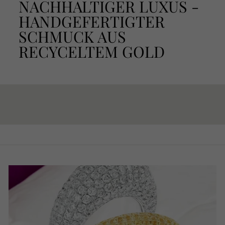
NACHHALTIGER LUXUS -
HANDGEFERTIGTER
SCHMUCK AUS
RECYCELTEM GOLD