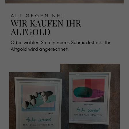
ALT GEGEN NEU
WIR KAUFEN IHR
ALTGOLD
Oder wählen Sie ein neues Schmuckstück. Ihr
Altgold wird angerechnet.