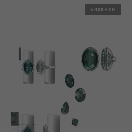
ANSEHEN