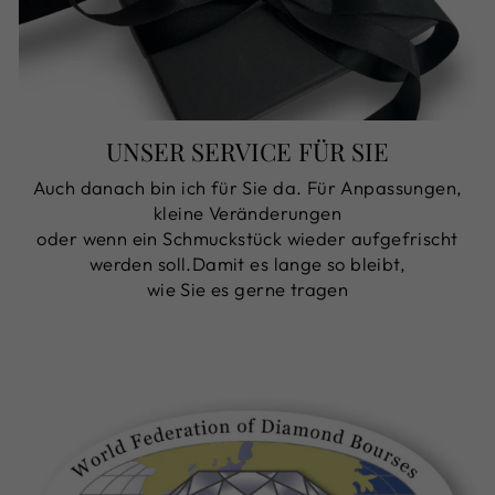
UNSER SERVICE FÜR SIE
Auch danach bin ich für Sie da. Für Anpassungen,
kleine Veränderungen
oder wenn ein Schmuckstück wieder aufgefrischt
werden soll.Damit es lange so bleibt,
wie Sie es gerne tragen