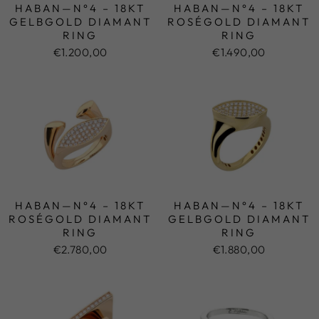
HABAN—N°4 – 18KT
HABAN—N°4 – 18KT
GELBGOLD DIAMANT
ROSÉGOLD DIAMANT
RING
RING
€1.200,00
€1.490,00
HABAN—N°4 – 18KT
HABAN—N°4 – 18KT
ROSÉGOLD DIAMANT
GELBGOLD DIAMANT
RING
RING
€2.780,00
€1.880,00