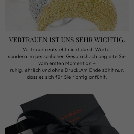
VERTRAUEN IST UNS SEHR WICHTIG.
Vertrauen entsteht nicht durch Worte,
sondern im persönlichen Gespräch.Ich begleite Sie
vom ersten Moment an –
ruhig, ehrlich und ohne Druck.Am Ende zählt nur,
dass es sich für Sie richtig anfühlt.