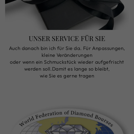
UNSER SERVICE FÜR SIE
Auch danach bin ich für Sie da. Für Anpassungen,
kleine Veränderungen
oder wenn ein Schmuckstück wieder aufgefrischt
werden soll.Damit es lange so bleibt,
wie Sie es gerne tragen