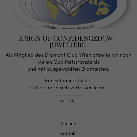
A SIGN OF CONFIDENCEDCW –
JUWELIERE
Als Mitglied des Diamant Club Wien arbeite ich nach
klaren Qualitätsstandards
und mit ausgewählten Diamanten.
Für Schmuckstücke,
auf die man sich verlassen kann.
MEHR
Suchen
Kontakt