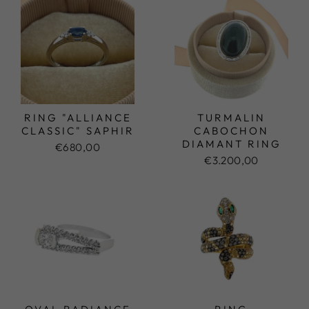
RING "ALLIANCE
TURMALIN
CLASSIC" SAPHIR
CABOCHON
DIAMANT RING
€680,00
€3.200,00