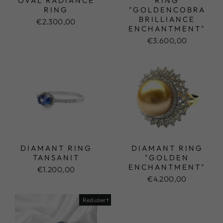
OVAL RADIANCE
RING
RING
"GOLDENCOBRA
BRILLIANCE
€2.300,00
ENCHANTMENT"
€3.600,00
DIAMANT RING
DIAMANT RING
TANSANIT
"GOLDEN
ENCHANTMENT"
€1.200,00
€4.200,00
Reduziert