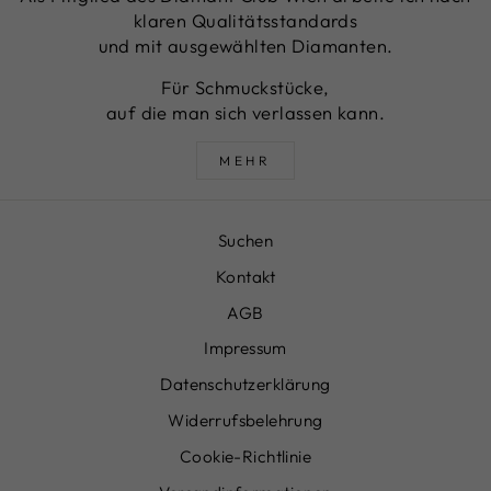
klaren Qualitätsstandards
und mit ausgewählten Diamanten.
Für Schmuckstücke,
auf die man sich verlassen kann.
MEHR
Suchen
Kontakt
AGB
Impressum
Datenschutzerklärung
Widerrufsbelehrung
Cookie-Richtlinie