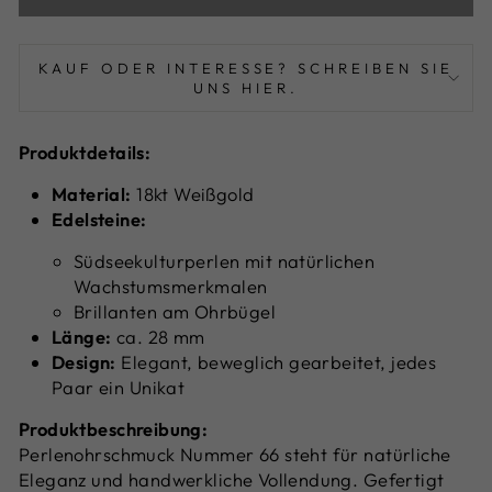
KAUF ODER INTERESSE? SCHREIBEN SIE
UNS HIER.
Produktdetails:
Material:
18kt Weißgold
Edelsteine:
Südseekulturperlen mit natürlichen
Wachstumsmerkmalen
Brillanten am Ohrbügel
Länge:
ca. 28 mm
Design:
Elegant, beweglich gearbeitet, jedes
Paar ein Unikat
Produktbeschreibung:
Perlenohrschmuck Nummer 66 steht für natürliche
Eleganz und handwerkliche Vollendung. Gefertigt