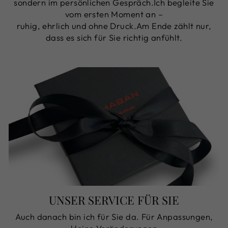
sondern im persönlichen Gespräch.Ich begleite Sie
vom ersten Moment an –
ruhig, ehrlich und ohne Druck.Am Ende zählt nur,
dass es sich für Sie richtig anfühlt.
UNSER SERVICE FÜR SIE
Auch danach bin ich für Sie da. Für Anpassungen,