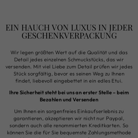
EIN HAUCH VON LUXUS IN JEDER
GESCHENKVERPACKUNG
Wir legen größten Wert auf die Qualität und das
Detail jedes einzelnen Schmuckstücks, das wir
versenden. Mit viel Liebe zum Detail prüfen wir jedes
Stück sorgfältig, bevor es seinen Weg zu Ihnen
findet, liebevoll eingebettet in ein edles Etui.
Ihre Sicherheit steht bei uns an erster Stelle – beim
Bezahlen und Versenden
Um Ihnen ein sorgenfreies Einkaufserlebnis zu
garantieren, akzeptieren wir nicht nur Paypal,
sondern auch alle renommierten Kreditkarten. So
können Sie die für Sie bequemste Zahlungsmethode