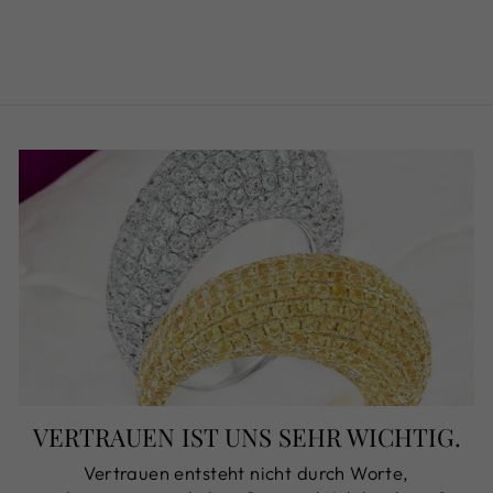
RILLANTEN
€495,00
VERTRAUEN IST UNS SEHR WICHTIG.
Vertrauen entsteht nicht durch Worte,