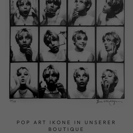
POP ART IKONE IN UNSERER
BOUTIQUE