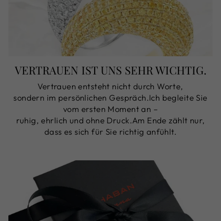
VERTRAUEN IST UNS SEHR WICHTIG.
Vertrauen entsteht nicht durch Worte,
sondern im persönlichen Gespräch.Ich begleite Sie
vom ersten Moment an –
ruhig, ehrlich und ohne Druck.Am Ende zählt nur,
dass es sich für Sie richtig anfühlt.