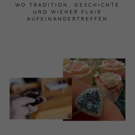
WO TRADITION, GESCHICHTE
UND WIENER FLAIR
AUFEINANDERTREFFEN