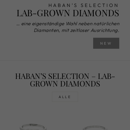
HABAN’S SELECTION
LAB-GROWN DIAMONDS
… eine eigenständige Wahl neben natürlichen
Diamanten, mit zeitloser Ausrichtung.
NEW
HABAN’S SELECTION – LAB-
GROWN DIAMONDS
ALLE