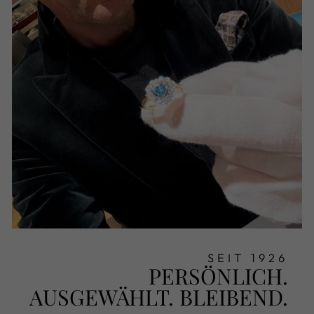
SEIT 1926
PERSÖNLICH.
AUSGEWÄHLT. BLEIBEND.