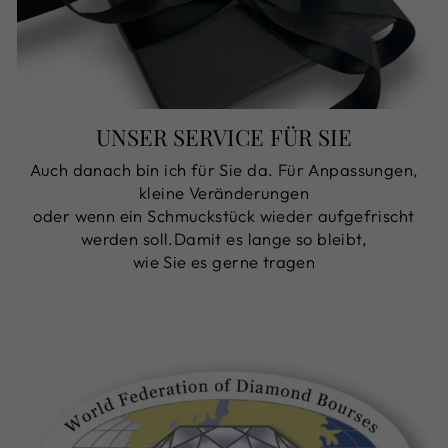
UNSER SERVICE FÜR SIE
Auch danach bin ich für Sie da. Für Anpassungen,
kleine Veränderungen
oder wenn ein Schmuckstück wieder aufgefrischt
werden soll.Damit es lange so bleibt,
wie Sie es gerne tragen