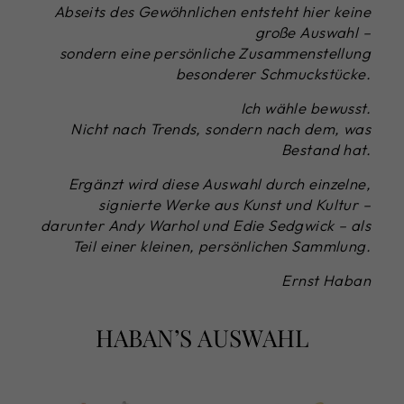
Abseits des Gewöhnlichen entsteht hier keine
große Auswahl –
sondern eine persönliche Zusammenstellung
besonderer Schmuckstücke.
Ich wähle bewusst.
Nicht nach Trends, sondern nach dem, was
Bestand hat.
Ergänzt wird diese Auswahl durch einzelne,
signierte Werke aus Kunst und Kultur –
darunter Andy Warhol und Edie Sedgwick – als
Teil einer kleinen, persönlichen Sammlung.
Ernst Haban
HABAN’S AUSWAHL