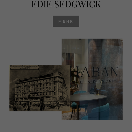
EDIE SEDGWICK
MEHR