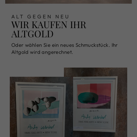
ALT GEGEN NEU
WIR KAUFEN IHR
ALTGOLD
Oder wählen Sie ein neues Schmuckstück. Ihr
Altgold wird angerechnet.