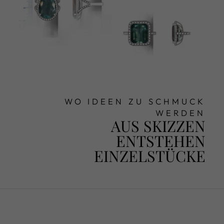
WO IDEEN ZU SCHMUCK
WERDEN
AUS SKIZZEN
ENTSTEHEN
EINZELSTÜCKE