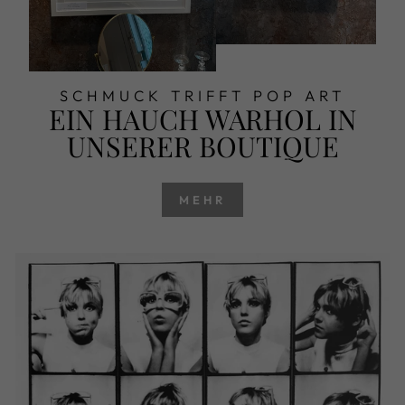
SCHMUCK TRIFFT POP ART
EIN HAUCH WARHOL IN
UNSERER BOUTIQUE
MEHR