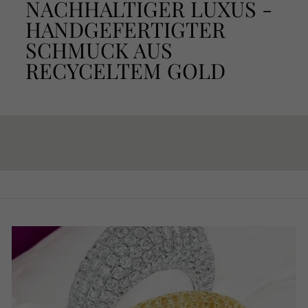
NACHHALTIGER LUXUS -
HANDGEFERTIGTER
SCHMUCK AUS
RECYCELTEM GOLD