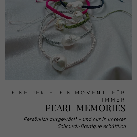
EINE PERLE. EIN MOMENT. FÜR
IMMER
PEARL MEMORIES
Persönlich ausgewählt – und nur in unserer
Schmuck-Boutique erhältlich