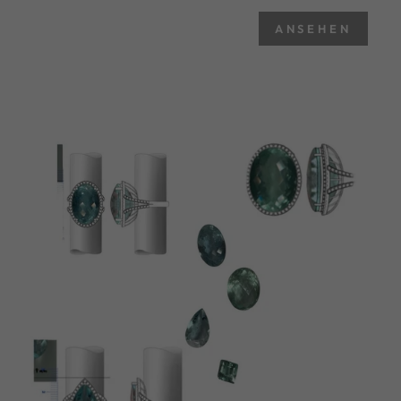
ANSEHEN