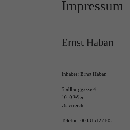
Impressum
Ernst Haban
Inhaber: Ernst Haban
Stallburggasse 4
1010 Wien
Österreich
Telefon: 004315127103