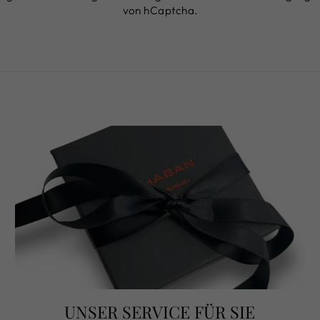
von hCaptcha.
UNSER SERVICE FÜR SIE