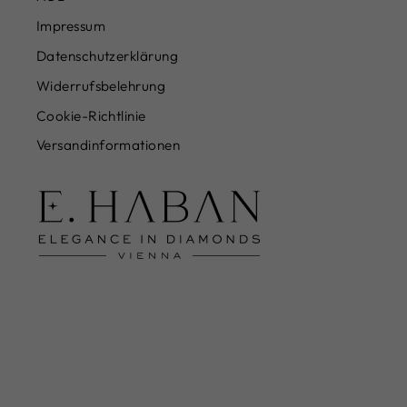
Impressum
Datenschutzerklärung
Widerrufsbelehrung
Cookie-Richtlinie
Versandinformationen