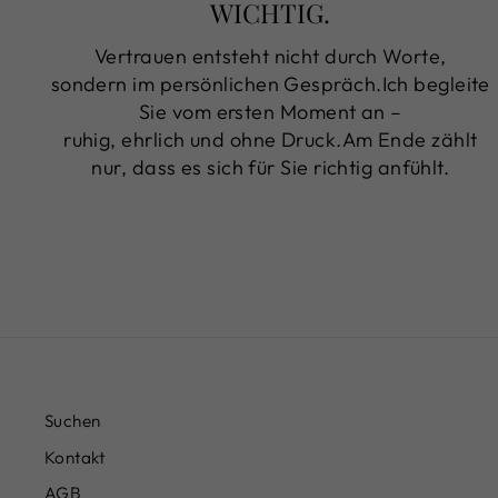
WICHTIG.
Vertrauen entsteht nicht durch Worte,
sondern im persönlichen Gespräch.Ich begleite
Sie vom ersten Moment an –
ruhig, ehrlich und ohne Druck.Am Ende zählt
nur, dass es sich für Sie richtig anfühlt.
Suchen
Kontakt
AGB