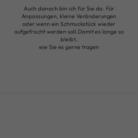
Auch danach bin ich für Sie da. Für
Anpassungen, kleine Veränderungen
oder wenn ein Schmuckstück wieder
aufgefrischt werden soll.Damit es lange so
bleibt,
wie Sie es gerne tragen