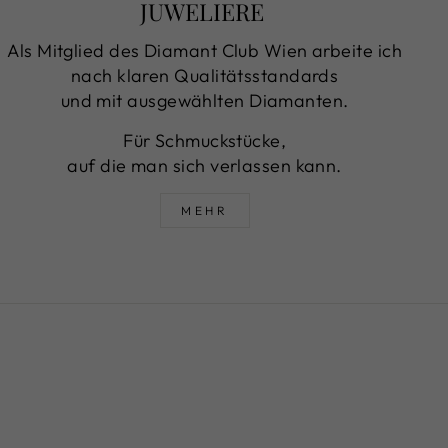
JUWELIERE
Als Mitglied des Diamant Club Wien arbeite ich
nach klaren Qualitätsstandards
und mit ausgewählten Diamanten.
Für Schmuckstücke,
auf die man sich verlassen kann.
MEHR