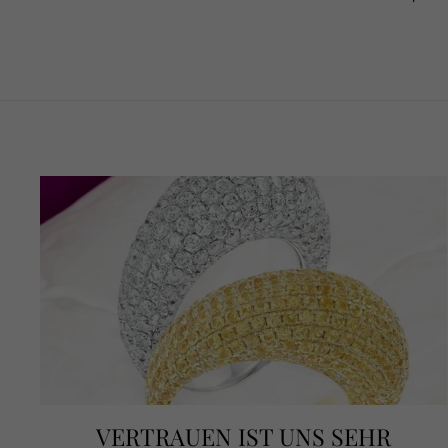
VERTRAUEN IST UNS SEHR