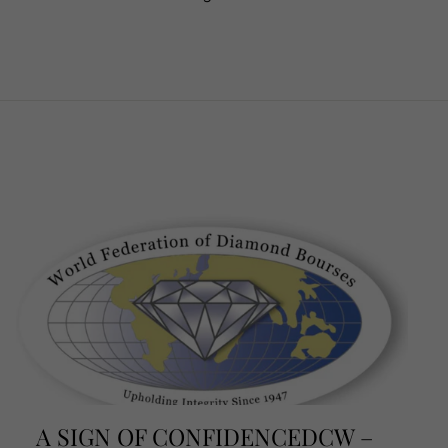
A SIGN OF CONFIDENCEDCW –