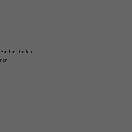
Sie hier finden
iner