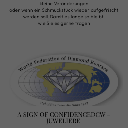
kleine Veränderungen
oder wenn ein Schmuckstück wieder aufgefrischt
werden soll.Damit es lange so bleibt,
wie Sie es gerne tragen
A SIGN OF CONFIDENCEDCW –
JUWELIERE