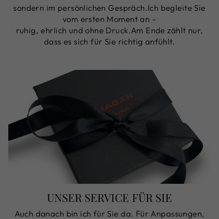
sondern im persönlichen Gespräch.Ich begleite Sie
vom ersten Moment an –
ruhig, ehrlich und ohne Druck.Am Ende zählt nur,
dass es sich für Sie richtig anfühlt.
UNSER SERVICE FÜR SIE
Auch danach bin ich für Sie da. Für Anpassungen,