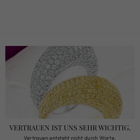
3,01
€4.400,00
VERTRAUEN IST UNS SEHR WICHTIG.
Vertrauen entsteht nicht durch Worte,