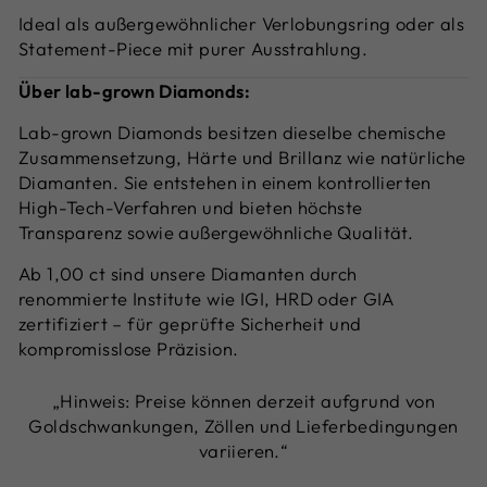
Ideal als außergewöhnlicher Verlobungsring oder als
Statement-Piece mit purer Ausstrahlung.
Über lab-grown Diamonds:
Lab-grown Diamonds besitzen dieselbe chemische
Zusammensetzung, Härte und Brillanz wie natürliche
Diamanten. Sie entstehen in einem kontrollierten
High-Tech-Verfahren und bieten höchste
Transparenz sowie außergewöhnliche Qualität.
Ab 1,00 ct sind unsere Diamanten durch
renommierte Institute wie IGI, HRD oder GIA
zertifiziert – für geprüfte Sicherheit und
kompromisslose Präzision.
„Hinweis: Preise können derzeit aufgrund von
Goldschwankungen, Zöllen und Lieferbedingungen
variieren.“