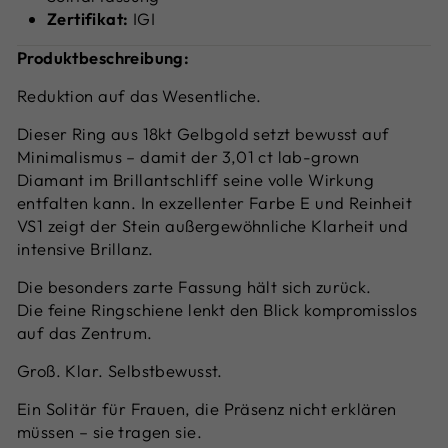
Zertifikat:
IGI
Produktbeschreibung:
Reduktion auf das Wesentliche.
Dieser Ring aus 18kt Gelbgold setzt bewusst auf
Minimalismus – damit der 3,01 ct lab-grown
Diamant im Brillantschliff seine volle Wirkung
entfalten kann. In exzellenter Farbe E und Reinheit
VS1 zeigt der Stein außergewöhnliche Klarheit und
intensive Brillanz.
Die besonders zarte Fassung hält sich zurück.
Die feine Ringschiene lenkt den Blick kompromisslos
auf das Zentrum.
Groß. Klar. Selbstbewusst.
Ein Solitär für Frauen, die Präsenz nicht erklären
müssen – sie tragen sie.