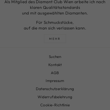
Als Mitglied des Diamant Club Wien arbeite ich nach
klaren Qualitätsstandards
und mit ausgewählten Diamanten.
Für Schmuckstücke,
auf die man sich verlassen kann.
MEHR
Suchen
Kontakt
AGB
Impressum
Datenschutzerklärung
Widerrufsbelehrung
Cookie-Richtlinie