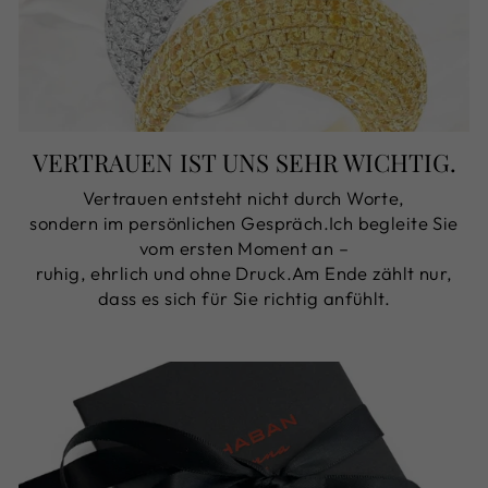
VERTRAUEN IST UNS SEHR WICHTIG.
Vertrauen entsteht nicht durch Worte,
sondern im persönlichen Gespräch.Ich begleite Sie
vom ersten Moment an –
ruhig, ehrlich und ohne Druck.Am Ende zählt nur,
dass es sich für Sie richtig anfühlt.