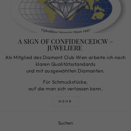
A SIGN OF CONFIDENCEDCW –
JUWELIERE
Als Mitglied des Diamant Club Wien arbeite ich nach
klaren Qualitätsstandards
und mit ausgewählten Diamanten.
Für Schmuckstücke,
auf die man sich verlassen kann.
MEHR
Suchen