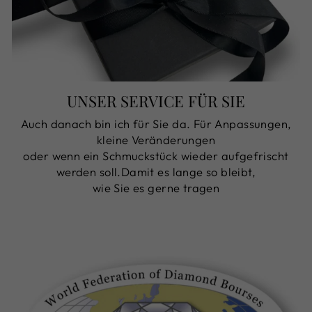
UNSER SERVICE FÜR SIE
Auch danach bin ich für Sie da. Für Anpassungen,
kleine Veränderungen
oder wenn ein Schmuckstück wieder aufgefrischt
werden soll.Damit es lange so bleibt,
wie Sie es gerne tragen