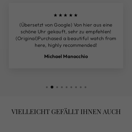
★★★★★
(Übersetzt von Google) Von hier aus eine
schöne Uhr gekauft, sehr zu empfehlen!
(Original)Purchased a beautiful watch from
here, highly recommended!
Michael Manocchio
VIELLEICHT GEFÄLLT IHNEN AUCH