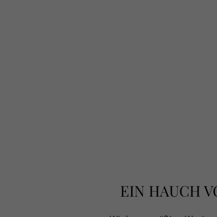
EIN HAUCH V