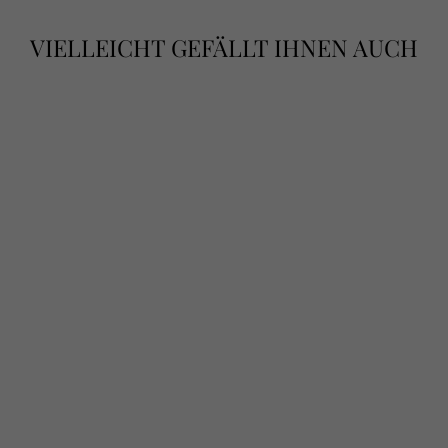
VIELLEICHT GEFÄLLT IHNEN AUCH