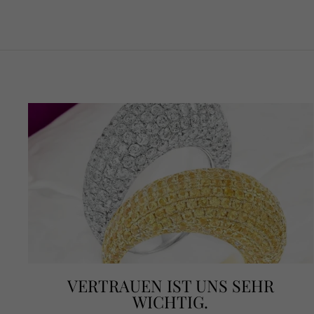
VERTRAUEN IST UNS SEHR
WICHTIG.