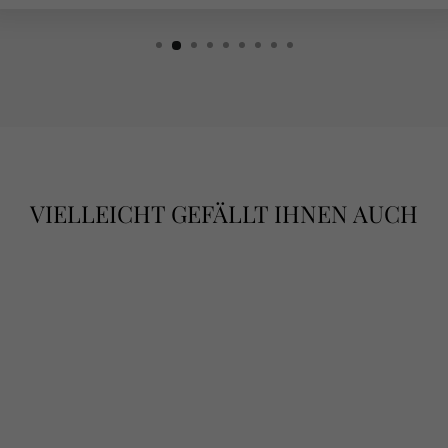
VIELLEICHT GEFÄLLT IHNEN AUCH