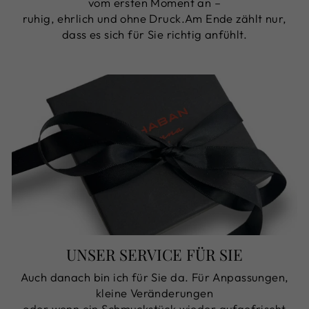
vom ersten Moment an –
ruhig, ehrlich und ohne Druck.Am Ende zählt nur,
dass es sich für Sie richtig anfühlt.
UNSER SERVICE FÜR SIE
Auch danach bin ich für Sie da. Für Anpassungen,
kleine Veränderungen
oder wenn ein Schmuckstück wieder aufgefrischt