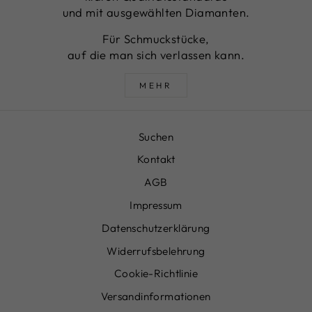
und mit ausgewählten Diamanten.
Für Schmuckstücke,
auf die man sich verlassen kann.
MEHR
Suchen
Kontakt
AGB
Impressum
Datenschutzerklärung
Widerrufsbelehrung
Cookie-Richtlinie
Versandinformationen