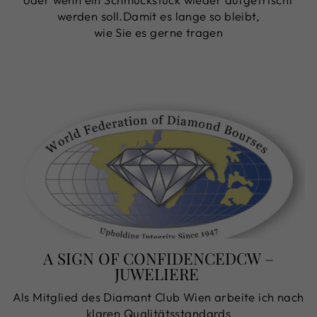
werden soll.Damit es lange so bleibt,
wie Sie es gerne tragen
A SIGN OF CONFIDENCEDCW –
JUWELIERE
Als Mitglied des Diamant Club Wien arbeite ich nach
klaren Qualitätsstandards