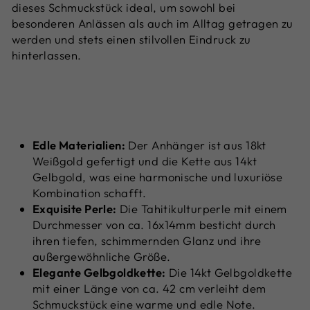
dieses Schmuckstück ideal, um sowohl bei
besonderen Anlässen als auch im Alltag getragen zu
werden und stets einen stilvollen Eindruck zu
hinterlassen.
Edle Materialien:
Der Anhänger ist aus 18kt
Weißgold gefertigt und die Kette aus 14kt
Gelbgold, was eine harmonische und luxuriöse
Kombination schafft.
Exquisite Perle:
Die Tahitikulturperle mit einem
Durchmesser von ca. 16x14mm besticht durch
ihren tiefen, schimmernden Glanz und ihre
außergewöhnliche Größe.
Elegante Gelbgoldkette:
Die 14kt Gelbgoldkette
mit einer Länge von ca. 42 cm verleiht dem
Schmuckstück eine warme und edle Note.