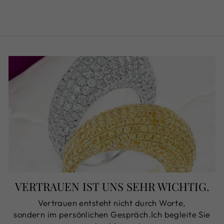
€630,00
VERTRAUEN IST UNS SEHR WICHTIG.
Vertrauen entsteht nicht durch Worte,
sondern im persönlichen Gespräch.Ich begleite Sie