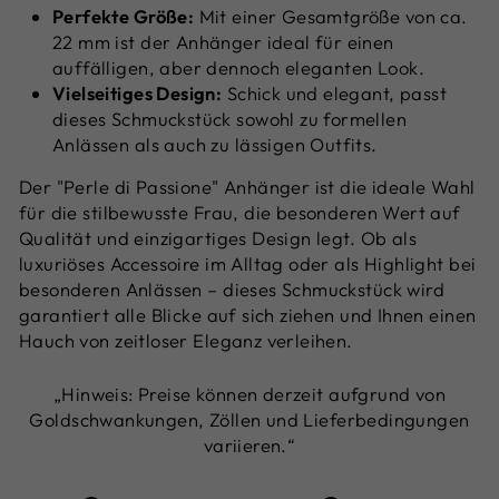
Perfekte Größe:
Mit einer Gesamtgröße von ca.
22 mm ist der Anhänger ideal für einen
auffälligen, aber dennoch eleganten Look.
Vielseitiges Design:
Schick und elegant, passt
dieses Schmuckstück sowohl zu formellen
Anlässen als auch zu lässigen Outfits.
Der "Perle di Passione" Anhänger ist die ideale Wahl
für die stilbewusste Frau, die besonderen Wert auf
Qualität und einzigartiges Design legt. Ob als
luxuriöses Accessoire im Alltag oder als Highlight bei
besonderen Anlässen – dieses Schmuckstück wird
garantiert alle Blicke auf sich ziehen und Ihnen einen
Hauch von zeitloser Eleganz verleihen.
„Hinweis: Preise können derzeit aufgrund von
Goldschwankungen, Zöllen und Lieferbedingungen
variieren.“