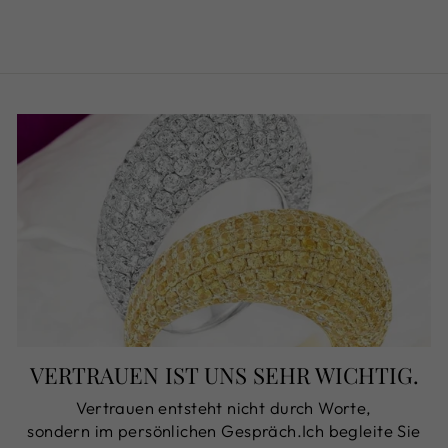
€540,00
VERTRAUEN IST UNS SEHR WICHTIG.
Vertrauen entsteht nicht durch Worte,
sondern im persönlichen Gespräch.Ich begleite Sie