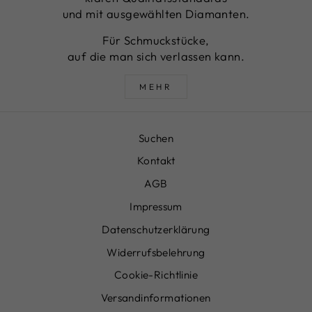
und mit ausgewählten Diamanten.
Für Schmuckstücke,
auf die man sich verlassen kann.
MEHR
Suchen
Kontakt
AGB
Impressum
Datenschutzerklärung
Widerrufsbelehrung
Cookie-Richtlinie
Versandinformationen