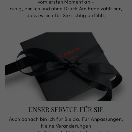
vom ersten Moment an –
ruhig, ehrlich und ohne Druck.Am Ende zählt nur,
dass es sich für Sie richtig anfühlt.
UNSER SERVICE FÜR SIE
Auch danach bin ich für Sie da. Für Anpassungen,
kleine Veränderungen