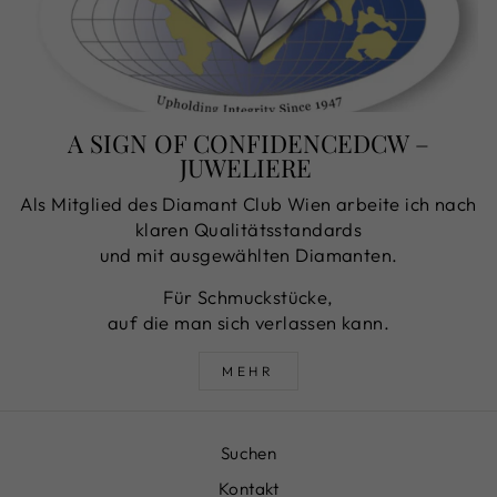
A SIGN OF CONFIDENCEDCW –
JUWELIERE
Als Mitglied des Diamant Club Wien arbeite ich nach
klaren Qualitätsstandards
und mit ausgewählten Diamanten.
Für Schmuckstücke,
auf die man sich verlassen kann.
MEHR
Suchen
Kontakt