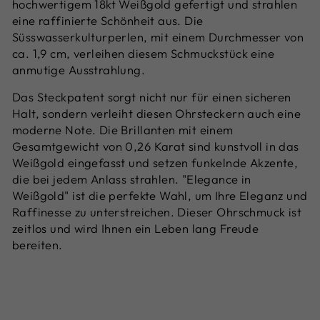
hochwertigem 18kt Weißgold gefertigt und strahlen
eine raffinierte Schönheit aus. Die
Süsswasserkulturperlen, mit einem Durchmesser von
ca. 1,9 cm, verleihen diesem Schmuckstück eine
anmutige Ausstrahlung.
Das Steckpatent sorgt nicht nur für einen sicheren
Halt, sondern verleiht diesen Ohrsteckern auch eine
moderne Note. Die Brillanten mit einem
Gesamtgewicht von 0,26 Karat sind kunstvoll in das
Weißgold eingefasst und setzen funkelnde Akzente,
die bei jedem Anlass strahlen. "Elegance in
Weißgold" ist die perfekte Wahl, um Ihre Eleganz und
Raffinesse zu unterstreichen. Dieser Ohrschmuck ist
zeitlos und wird Ihnen ein Leben lang Freude
bereiten.