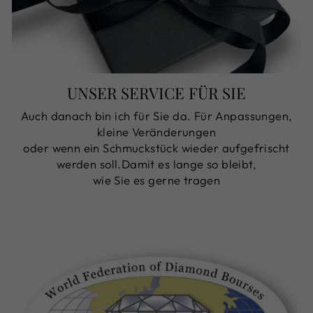
UNSER SERVICE FÜR SIE
Auch danach bin ich für Sie da. Für Anpassungen,
kleine Veränderungen
oder wenn ein Schmuckstück wieder aufgefrischt
werden soll.Damit es lange so bleibt,
wie Sie es gerne tragen