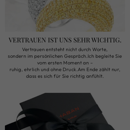
VERTRAUEN IST UNS SEHR WICHTIG.
Vertrauen entsteht nicht durch Worte,
sondern im persönlichen Gespräch.Ich begleite Sie
vom ersten Moment an –
ruhig, ehrlich und ohne Druck.Am Ende zählt nur,
dass es sich für Sie richtig anfühlt.