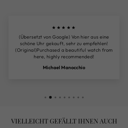
★★★★★
(Übersetzt von Google) Von hier aus eine
schöne Uhr gekauft, sehr zu empfehlen!
(Original)Purchased a beautiful watch from
here, highly recommended!
Michael Manocchio
VIELLEICHT GEFÄLLT IHNEN AUCH