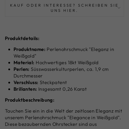
KAUF ODER INTERESSE? SCHREIBEN SIE
UNS HIER.
Produktdetails:
Produktname:
Perlenohrschmuck "Eleganz in
Weißgold"
Material:
Hochwertiges 18kt Weißgold
Perlen:
Süsswasserkulturperlen, ca. 1,9 cm
Durchmesser
Verschluss:
Steckpatent
Brillanten:
Insgesamt 0,26 Karat
Produktbeschreibung:
Tauchen Sie ein in die Welt der zeitlosen Eleganz mit
unserem Perlenohrschmuck "Elegance in Weißgold".
Diese bezaubernden Ohrstecker sind aus