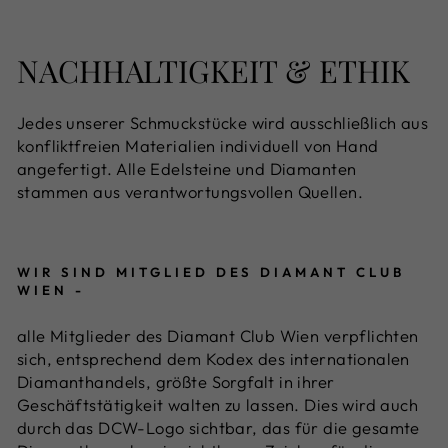
NACHHALTIGKEIT & ETHIK
Jedes unserer Schmuckstücke wird ausschließlich aus
konfliktfreien Materialien individuell von Hand
angefertigt. Alle Edelsteine und Diamanten
stammen aus verantwortungsvollen Quellen.
WIR SIND MITGLIED DES DIAMANT CLUB
WIEN -
alle Mitglieder des Diamant Club Wien verpflichten
sich, entsprechend dem Kodex des internationalen
Diamanthandels, größte Sorgfalt in ihrer
Geschäftstätigkeit walten zu lassen. Dies wird auch
durch das DCW-Logo sichtbar, das für die gesamte