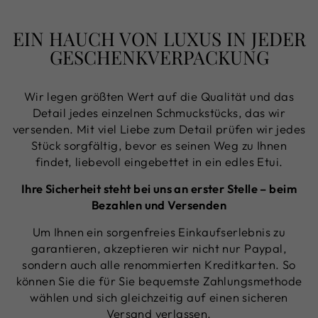
EIN HAUCH VON LUXUS IN JEDER
GESCHENKVERPACKUNG
Wir legen größten Wert auf die Qualität und das
Detail jedes einzelnen Schmuckstücks, das wir
versenden. Mit viel Liebe zum Detail prüfen wir jedes
Stück sorgfältig, bevor es seinen Weg zu Ihnen
findet, liebevoll eingebettet in ein edles Etui.
Ihre Sicherheit steht bei uns an erster Stelle – beim
Bezahlen und Versenden
Um Ihnen ein sorgenfreies Einkaufserlebnis zu
garantieren, akzeptieren wir nicht nur Paypal,
sondern auch alle renommierten Kreditkarten. So
können Sie die für Sie bequemste Zahlungsmethode
wählen und sich gleichzeitig auf einen sicheren
Versand verlassen.