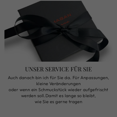
UNSER SERVICE FÜR SIE
Auch danach bin ich für Sie da. Für Anpassungen,
kleine Veränderungen
oder wenn ein Schmuckstück wieder aufgefrischt
werden soll.Damit es lange so bleibt,
wie Sie es gerne tragen