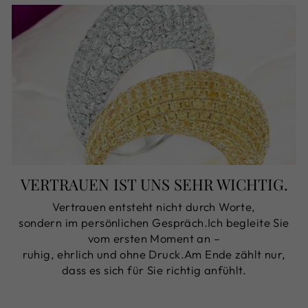
VERTRAUEN IST UNS SEHR WICHTIG.
Vertrauen entsteht nicht durch Worte,
sondern im persönlichen Gespräch.Ich begleite Sie
vom ersten Moment an –
ruhig, ehrlich und ohne Druck.Am Ende zählt nur,
dass es sich für Sie richtig anfühlt.