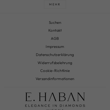
MEHR
Suchen
Kontakt
AGB
Impressum
Datenschutzerklärung
Widerrufsbelehrung
Cookie-Richtlinie
Versandinformationen