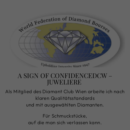
A SIGN OF CONFIDENCEDCW –
JUWELIERE
Als Mitglied des Diamant Club Wien arbeite ich nach
klaren Qualitätsstandards
und mit ausgewählten Diamanten.
Für Schmuckstücke,
auf die man sich verlassen kann.