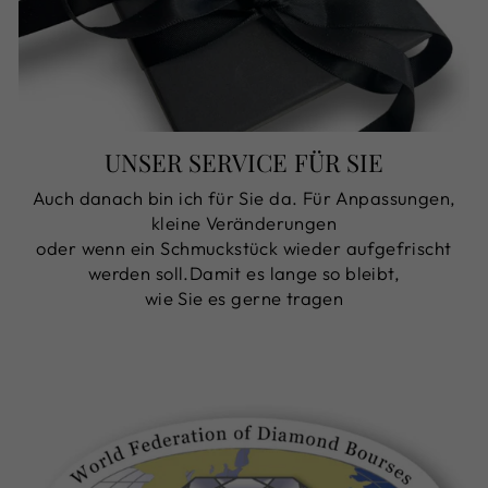
UNSER SERVICE FÜR SIE
Auch danach bin ich für Sie da. Für Anpassungen,
kleine Veränderungen
oder wenn ein Schmuckstück wieder aufgefrischt
werden soll.Damit es lange so bleibt,
wie Sie es gerne tragen