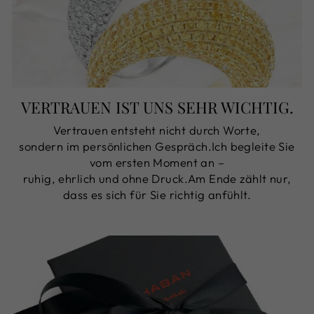
VERTRAUEN IST UNS SEHR WICHTIG.
Vertrauen entsteht nicht durch Worte,
sondern im persönlichen Gespräch.Ich begleite Sie
vom ersten Moment an –
ruhig, ehrlich und ohne Druck.Am Ende zählt nur,
dass es sich für Sie richtig anfühlt.