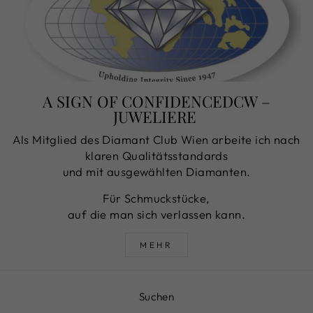
A SIGN OF CONFIDENCEDCW –
JUWELIERE
Als Mitglied des Diamant Club Wien arbeite ich nach
klaren Qualitätsstandards
und mit ausgewählten Diamanten.
Für Schmuckstücke,
auf die man sich verlassen kann.
MEHR
Suchen