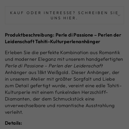
KAUF ODER INTERESSE? SCHREIBEN SIE
UNS HIER.
Produktbeschreibung: Perle di Passione – Perlen der
Leidenschaft Tahiti-Kulturperlenanhänger
Erleben Sie die perfekte Kombination aus Romantik
und moderner Eleganz mit unserem handgefertigten
Perle di Passione – Perlen der Leidenschaft
Anhänger aus 18kt Weißgold. Dieser Anhänger, der
in unserem Atelier mit größter Sorgfalt und Liebe
zum Detail gefertigt wurde, vereint eine edle Tahiti-
Kulturperle mit einem funkelnden Herzschliff-
Diamanten, der dem Schmuckstück eine
unverwechselbare und romantische Ausstrahlung
verleiht.
Details: