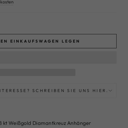
kosten
DEN EINKAUFSWAGEN LEGEN
NTERESSE? SCHREIBEN SIE UNS HIER.
8 kt Weißgold Diamantkreuz Anhänger