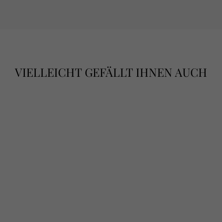
VIELLEICHT GEFÄLLT IHNEN AUCH