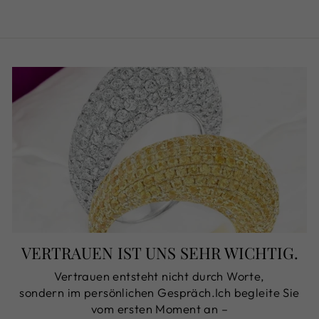
VERTRAUEN IST UNS SEHR WICHTIG.
Vertrauen entsteht nicht durch Worte,
sondern im persönlichen Gespräch.Ich begleite Sie
vom ersten Moment an –