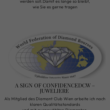
werden soll.Damit es lange so bleibt,
wie Sie es gerne tragen
A SIGN OF CONFIDENCEDCW –
JUWELIERE
Als Mitglied des Diamant Club Wien arbeite ich nach
klaren Qualitätsstandards
und mit ausgewählten Diamanten.