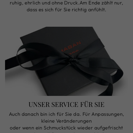
ruhig, ehrlich und ohne Druck.Am Ende zählt nur,
dass es sich für Sie richtig anfühlt.
UNSER SERVICE FÜR SIE
Auch danach bin ich für Sie da. Für Anpassungen,
kleine Veränderungen
oder wenn ein Schmuckstück wieder aufgefrischt