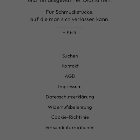
Für Schmuckstücke,
auf die man sich verlassen kann.
MEHR
Suchen
Kontakt
AGB
Impressum
Datenschutzerklärung
Widerrufsbelehrung
Cookie-Richtlinie
Versandinformationen