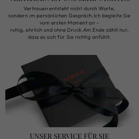
Vertrauen entsteht nicht durch Worte,
sondern im persönlichen Gespräch.Ich begleite Sie
vom ersten Moment an –
ruhig, ehrlich und ohne Druck.Am Ende zählt nur,
dass es sich für Sie richtig anfühlt.
UNSER SERVICE FÜR SIE