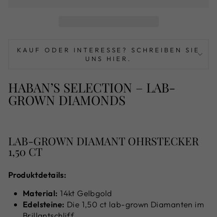
KAUF ODER INTERESSE? SCHREIBEN SIE
UNS HIER.
HABAN’S SELECTION – LAB-
GROWN DIAMONDS
LAB-GROWN DIAMANT OHRSTECKER
1,50 CT
Produktdetails:
Material:
14kt Gelbgold
Edelsteine:
Die 1,50 ct lab-grown Diamanten im
Brillantschliff