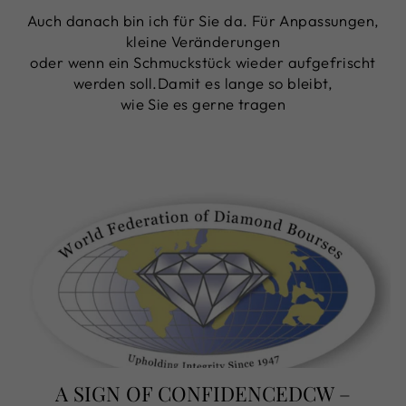
Auch danach bin ich für Sie da. Für Anpassungen,
kleine Veränderungen
oder wenn ein Schmuckstück wieder aufgefrischt
werden soll.Damit es lange so bleibt,
wie Sie es gerne tragen
A SIGN OF CONFIDENCEDCW –