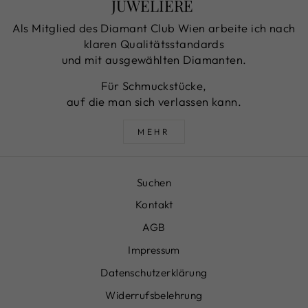
JUWELIERE
Als Mitglied des Diamant Club Wien arbeite ich nach
klaren Qualitätsstandards
und mit ausgewählten Diamanten.
Für Schmuckstücke,
auf die man sich verlassen kann.
MEHR
Suchen
Kontakt
AGB
Impressum
Datenschutzerklärung
Widerrufsbelehrung