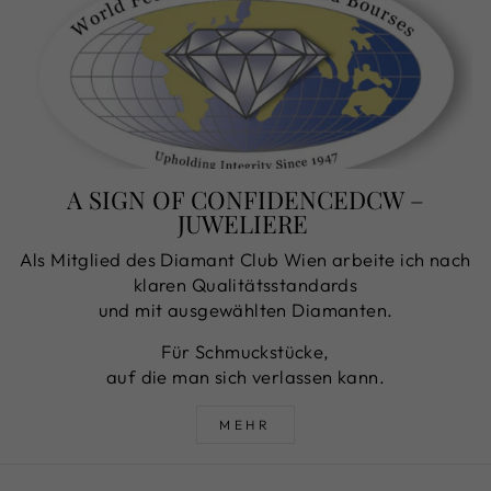
A SIGN OF CONFIDENCEDCW –
JUWELIERE
Als Mitglied des Diamant Club Wien arbeite ich nach
klaren Qualitätsstandards
und mit ausgewählten Diamanten.
Für Schmuckstücke,
auf die man sich verlassen kann.
MEHR