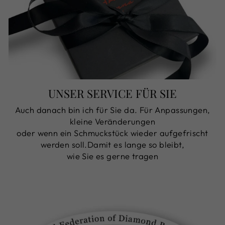
UNSER SERVICE FÜR SIE
Auch danach bin ich für Sie da. Für Anpassungen,
kleine Veränderungen
oder wenn ein Schmuckstück wieder aufgefrischt
werden soll.Damit es lange so bleibt,
wie Sie es gerne tragen