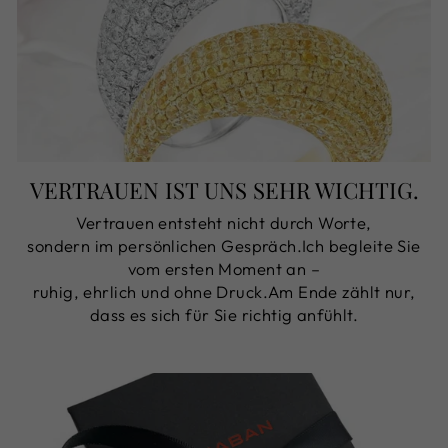
VERTRAUEN IST UNS SEHR WICHTIG.
Vertrauen entsteht nicht durch Worte,
sondern im persönlichen Gespräch.Ich begleite Sie
vom ersten Moment an –
ruhig, ehrlich und ohne Druck.Am Ende zählt nur,
dass es sich für Sie richtig anfühlt.