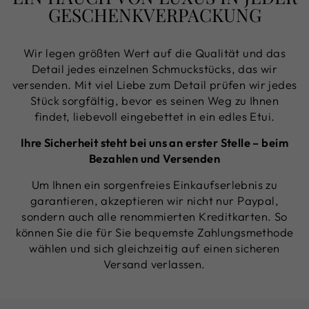
GESCHENKVERPACKUNG
Wir legen größten Wert auf die Qualität und das
Detail jedes einzelnen Schmuckstücks, das wir
versenden. Mit viel Liebe zum Detail prüfen wir jedes
Stück sorgfältig, bevor es seinen Weg zu Ihnen
findet, liebevoll eingebettet in ein edles Etui.
Ihre Sicherheit steht bei uns an erster Stelle – beim
Bezahlen und Versenden
Um Ihnen ein sorgenfreies Einkaufserlebnis zu
garantieren, akzeptieren wir nicht nur Paypal,
sondern auch alle renommierten Kreditkarten. So
können Sie die für Sie bequemste Zahlungsmethode
wählen und sich gleichzeitig auf einen sicheren
Versand verlassen.