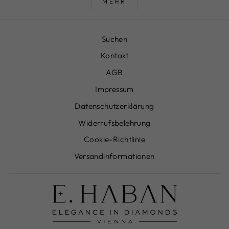
MEHR
Suchen
Kontakt
AGB
Impressum
Datenschutzerklärung
Widerrufsbelehrung
Cookie-Richtlinie
Versandinformationen