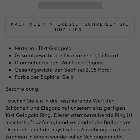
KAUF ODER INTERESSE? SCHREIBEN SIE
UNS HIER.
Material: 18kt Gelbgold
Gesamtgewicht der Diamanten: 1,65 Karat
Diamantenfarben: Weiß und Cognac
Gesamtgewicht der Saphire: 2,05 Karat
Farbe der Saphire: Gelb
Beschreibung:
Tauchen Sie ein in die faszinierende Welt der
Schönheit und Eleganz mit unserem einzigartigen
18kt Gelbgold Ring. Dieser atemberaubende Ring ist
meisterhaft gefertigt und verbindet die Brillanz von
Diamanten mit der mystischen Anziehungskraft von
Saphiren in einem wundervollen Schlangenmotiv.