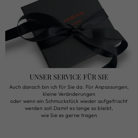
UNSER SERVICE FÜR SIE
Auch danach bin ich für Sie da. Für Anpassungen,
kleine Veränderungen
oder wenn ein Schmuckstück wieder aufgefrischt
werden soll.Damit es lange so bleibt,
wie Sie es gerne tragen