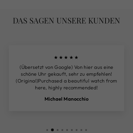
DAS SAGEN UNSERE KUNDEN
★★★★★
(Übersetzt von Google) Von hier aus eine
schöne Uhr gekauft, sehr zu empfehlen!
(Original)Purchased a beautiful watch from
here, highly recommended!
Michael Manocchio