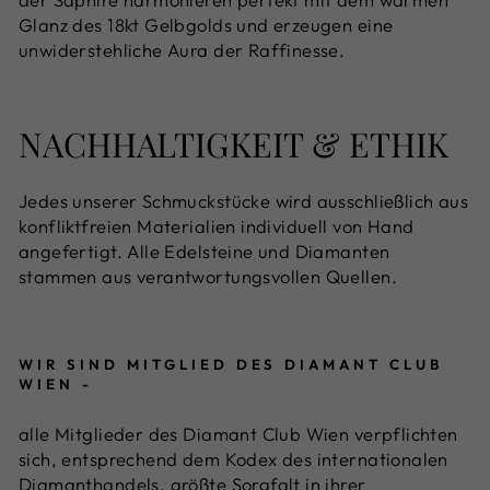
Glanz des 18kt Gelbgolds und erzeugen eine
unwiderstehliche Aura der Raffinesse.
NACHHALTIGKEIT & ETHIK
Jedes unserer Schmuckstücke wird ausschließlich aus
konfliktfreien Materialien individuell von Hand
angefertigt. Alle Edelsteine und Diamanten
stammen aus verantwortungsvollen Quellen.
WIR SIND MITGLIED DES DIAMANT CLUB
WIEN -
alle Mitglieder des Diamant Club Wien verpflichten
sich, entsprechend dem Kodex des internationalen
Diamanthandels, größte Sorgfalt in ihrer