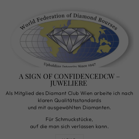
A SIGN OF CONFIDENCEDCW –
JUWELIERE
Als Mitglied des Diamant Club Wien arbeite ich nach
klaren Qualitätsstandards
und mit ausgewählten Diamanten.
Für Schmuckstücke,
auf die man sich verlassen kann.