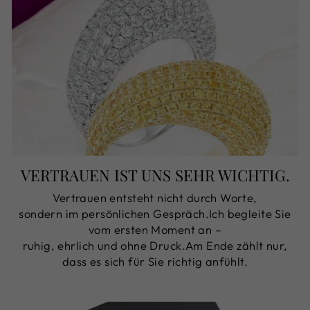
VERTRAUEN IST UNS SEHR WICHTIG.
Vertrauen entsteht nicht durch Worte,
sondern im persönlichen Gespräch.Ich begleite Sie
vom ersten Moment an –
ruhig, ehrlich und ohne Druck.Am Ende zählt nur,
dass es sich für Sie richtig anfühlt.