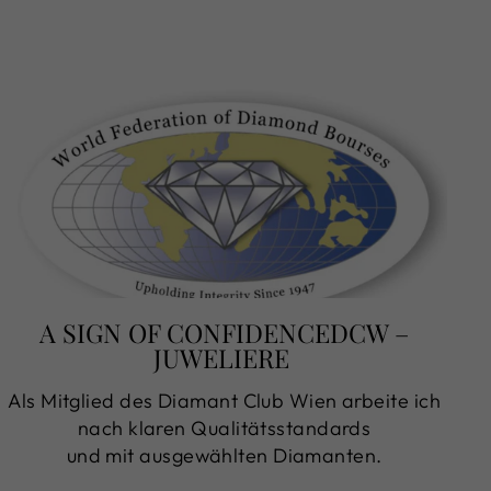
A SIGN OF CONFIDENCEDCW –
JUWELIERE
Als Mitglied des Diamant Club Wien arbeite ich
nach klaren Qualitätsstandards
und mit ausgewählten Diamanten.