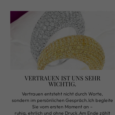
VERTRAUEN IST UNS SEHR
WICHTIG.
Vertrauen entsteht nicht durch Worte,
sondern im persönlichen Gespräch.Ich begleite
Sie vom ersten Moment an –
ruhig, ehrlich und ohne Druck.Am Ende zählt