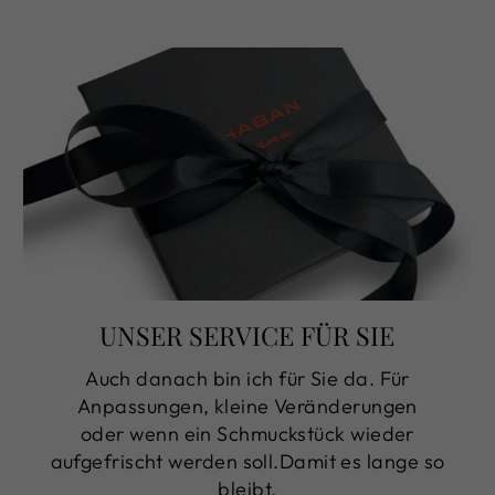
UNSER SERVICE FÜR SIE
Auch danach bin ich für Sie da. Für
Anpassungen, kleine Veränderungen
oder wenn ein Schmuckstück wieder
aufgefrischt werden soll.Damit es lange so
bleibt,