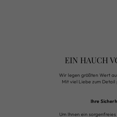
EIN HAUCH V
Wir legen größten Wert au
Mit viel Liebe zum Detail
Ihre Sicher
Um Ihnen ein sorgenfreies 