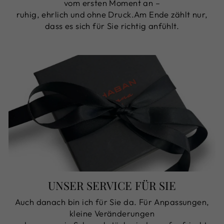
vom ersten Moment an –
ruhig, ehrlich und ohne Druck.Am Ende zählt nur,
dass es sich für Sie richtig anfühlt.
UNSER SERVICE FÜR SIE
Auch danach bin ich für Sie da. Für Anpassungen,
kleine Veränderungen