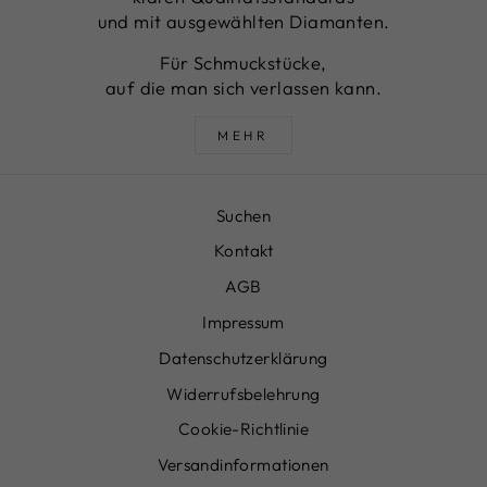
und mit ausgewählten Diamanten.
Für Schmuckstücke,
auf die man sich verlassen kann.
MEHR
Suchen
Kontakt
AGB
Impressum
Datenschutzerklärung
Widerrufsbelehrung
Cookie-Richtlinie
Versandinformationen