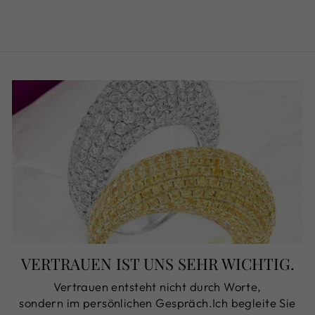
€540,00
VERTRAUEN IST UNS SEHR WICHTIG.
Vertrauen entsteht nicht durch Worte,
sondern im persönlichen Gespräch.Ich begleite Sie