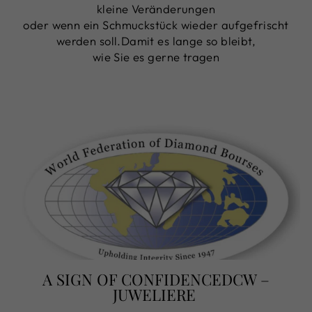
kleine Veränderungen
oder wenn ein Schmuckstück wieder aufgefrischt
werden soll.Damit es lange so bleibt,
wie Sie es gerne tragen
A SIGN OF CONFIDENCEDCW –
JUWELIERE