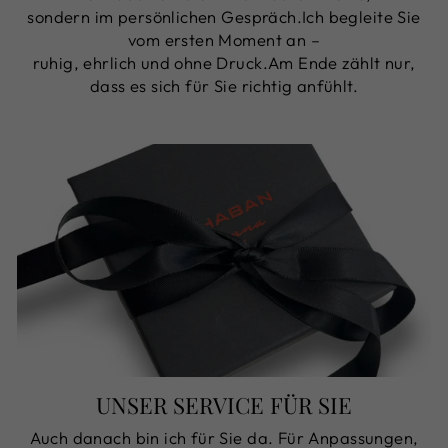
sondern im persönlichen Gespräch.Ich begleite Sie
vom ersten Moment an –
ruhig, ehrlich und ohne Druck.Am Ende zählt nur,
dass es sich für Sie richtig anfühlt.
UNSER SERVICE FÜR SIE
Auch danach bin ich für Sie da. Für Anpassungen,