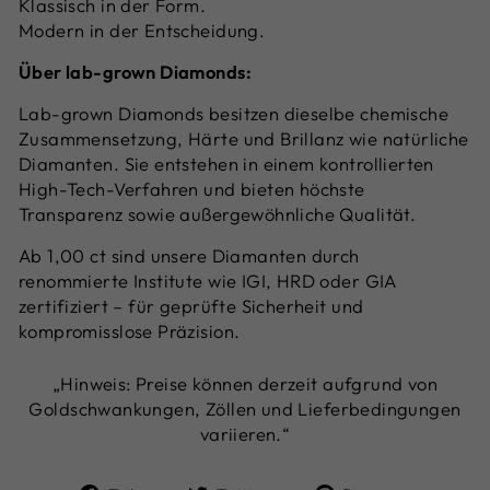
Klassisch in der Form.
Modern in der Entscheidung.
Über lab-grown Diamonds:
Lab-grown Diamonds besitzen dieselbe chemische
Zusammensetzung, Härte und Brillanz wie natürliche
Diamanten. Sie entstehen in einem kontrollierten
High-Tech-Verfahren und bieten höchste
Transparenz sowie außergewöhnliche Qualität.
Ab 1,00 ct sind unsere Diamanten durch
renommierte Institute wie IGI, HRD oder GIA
zertifiziert – für geprüfte Sicherheit und
kompromisslose Präzision.
„Hinweis: Preise können derzeit aufgrund von
Goldschwankungen, Zöllen und Lieferbedingungen
variieren.“