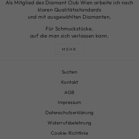
Als Mitglied des Diamant Club Wien arbeite ich nach
klaren Qualitätsstandards
und mit ausgewählten Diamanten.
Für Schmuckstücke,
auf die man sich verlassen kann.
MEHR
Suchen
Kontakt
AGB
Impressum
Datenschutzerklärung
Widerrufsbelehrung
Cookie-Richtlinie