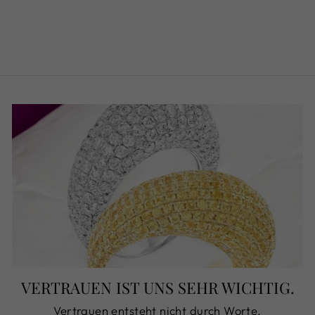
1,50CT
€1.350,00
VERTRAUEN IST UNS SEHR WICHTIG.
Vertrauen entsteht nicht durch Worte,