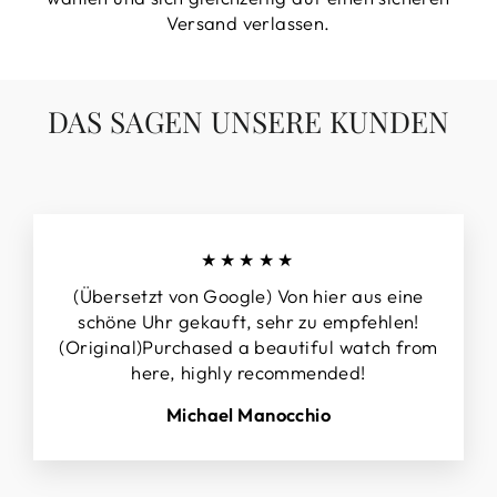
Versand verlassen.
DAS SAGEN UNSERE KUNDEN
★★★★★
(Übersetzt von Google) Von hier aus eine
schöne Uhr gekauft, sehr zu empfehlen!
(Original)Purchased a beautiful watch from
here, highly recommended!
Michael Manocchio