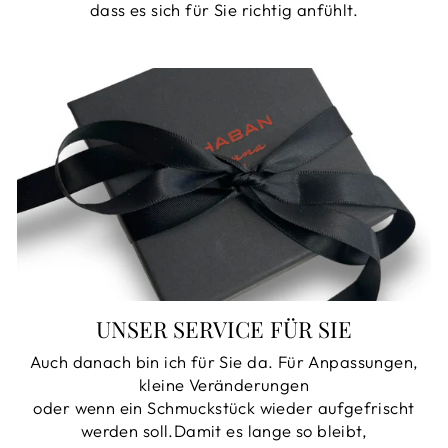
dass es sich für Sie richtig anfühlt.
UNSER SERVICE FÜR SIE
Auch danach bin ich für Sie da. Für Anpassungen,
kleine Veränderungen
oder wenn ein Schmuckstück wieder aufgefrischt
werden soll.Damit es lange so bleibt,