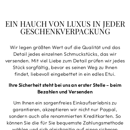
EIN HAUCH VON LUXUS IN JEDER
GESCHENKVERPACKUNG
Wir legen größten Wert auf die Qualität und das
Detail jedes einzelnen Schmuckstücks, das wir
versenden. Mit viel Liebe zum Detail prüfen wir jedes
Stück sorgfältig, bevor es seinen Weg zu Ihnen
findet, liebevoll eingebettet in ein edles Etui.
Ihre Sicherheit steht bei uns an erster Stelle – beim
Bezahlen und Versenden
Um Ihnen ein sorgenfreies Einkaufserlebnis zu
garantieren, akzeptieren wir nicht nur Paypal,
sondern auch alle renommierten Kreditkarten. So
können Sie die für Sie bequemste Zahlungsmethode
wählen und sich gleichzeitig auf einen sicheren