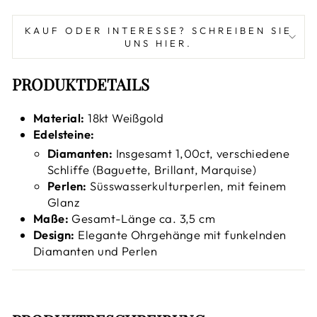
KAUF ODER INTERESSE? SCHREIBEN SIE
UNS HIER.
PRODUKTDETAILS
Material:
18kt Weißgold
Edelsteine:
Diamanten:
Insgesamt 1,00ct, verschiedene
Schliffe (Baguette, Brillant, Marquise)
Perlen:
Süsswasserkulturperlen, mit feinem
Glanz
Maße:
Gesamt-Länge ca. 3,5 cm
Design:
Elegante Ohrgehänge mit funkelnden
Diamanten und Perlen