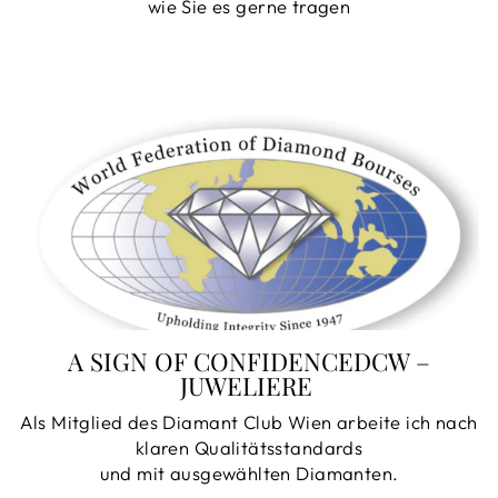
wie Sie es gerne tragen
A SIGN OF CONFIDENCEDCW –
JUWELIERE
Als Mitglied des Diamant Club Wien arbeite ich nach
klaren Qualitätsstandards
und mit ausgewählten Diamanten.