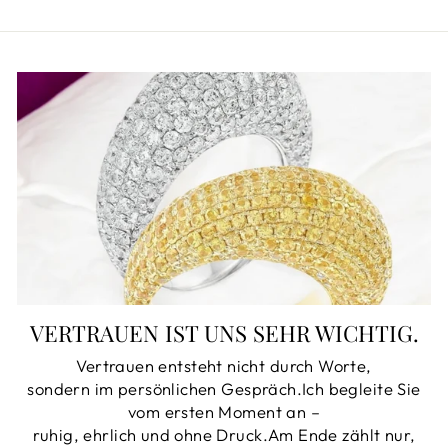
VERTRAUEN IST UNS SEHR WICHTIG.
Vertrauen entsteht nicht durch Worte,
sondern im persönlichen Gespräch.Ich begleite Sie
vom ersten Moment an –
ruhig, ehrlich und ohne Druck.Am Ende zählt nur,