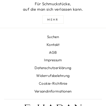
Für Schmuckstücke,
auf die man sich verlassen kann.
MEHR
Suchen
Kontakt
AGB
Impressum
Datenschutzerklärung
Widerrufsbelehrung
Cookie-Richtlinie
Versandinformationen