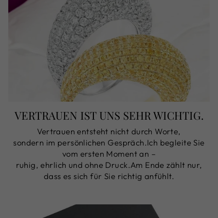
VERTRAUEN IST UNS SEHR WICHTIG.
Vertrauen entsteht nicht durch Worte,
sondern im persönlichen Gespräch.Ich begleite Sie
vom ersten Moment an –
ruhig, ehrlich und ohne Druck.Am Ende zählt nur,
dass es sich für Sie richtig anfühlt.