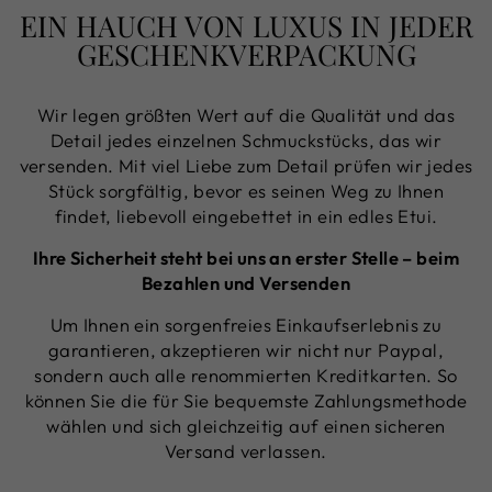
EIN HAUCH VON LUXUS IN JEDER
GESCHENKVERPACKUNG
Wir legen größten Wert auf die Qualität und das
Detail jedes einzelnen Schmuckstücks, das wir
versenden. Mit viel Liebe zum Detail prüfen wir jedes
Stück sorgfältig, bevor es seinen Weg zu Ihnen
findet, liebevoll eingebettet in ein edles Etui.
Ihre Sicherheit steht bei uns an erster Stelle – beim
Bezahlen und Versenden
Um Ihnen ein sorgenfreies Einkaufserlebnis zu
garantieren, akzeptieren wir nicht nur Paypal,
sondern auch alle renommierten Kreditkarten. So
können Sie die für Sie bequemste Zahlungsmethode
wählen und sich gleichzeitig auf einen sicheren
Versand verlassen.