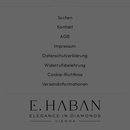
Suchen
Kontakt
AGB
Impressum
Datenschutzerklärung
Widerrufsbelehrung
Cookie-Richtlinie
Versandinformationen