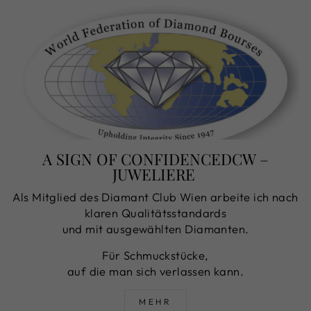
A SIGN OF CONFIDENCEDCW –
JUWELIERE
Als Mitglied des Diamant Club Wien arbeite ich nach
klaren Qualitätsstandards
und mit ausgewählten Diamanten.
Für Schmuckstücke,
auf die man sich verlassen kann.
MEHR