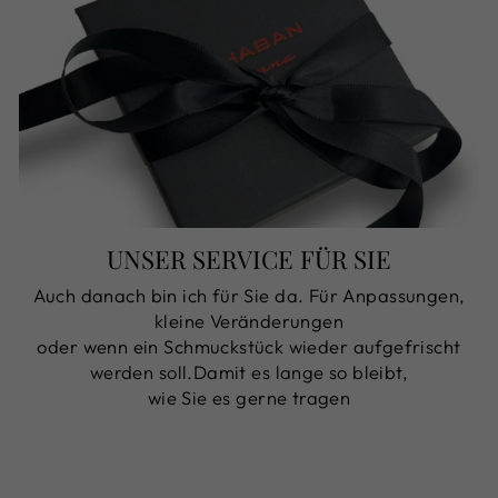
UNSER SERVICE FÜR SIE
Auch danach bin ich für Sie da. Für Anpassungen,
kleine Veränderungen
oder wenn ein Schmuckstück wieder aufgefrischt
werden soll.Damit es lange so bleibt,
wie Sie es gerne tragen