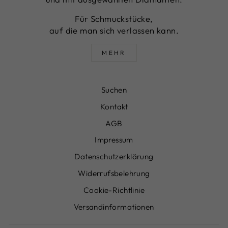
Für Schmuckstücke,
auf die man sich verlassen kann.
MEHR
Suchen
Kontakt
AGB
Impressum
Datenschutzerklärung
Widerrufsbelehrung
Cookie-Richtlinie
Versandinformationen