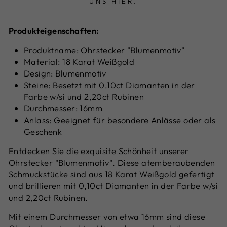
UNS HIER.
Produkteigenschaften:
Produktname: Ohrstecker "Blumenmotiv"
Material: 18 Karat Weißgold
Design: Blumenmotiv
Steine: Besetzt mit 0,10ct Diamanten in der
Farbe w/si und 2,20ct Rubinen
Durchmesser: 16mm
Anlass: Geeignet für besondere Anlässe oder als
Geschenk
Entdecken Sie die exquisite Schönheit unserer
Ohrstecker "Blumenmotiv". Diese atemberaubenden
Schmuckstücke sind aus 18 Karat Weißgold gefertigt
und brillieren mit 0,10ct Diamanten in der Farbe w/si
und 2,20ct Rubinen.
Mit einem Durchmesser von etwa 16mm sind diese