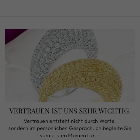
VERTRAUEN IST UNS SEHR WICHTIG.
Vertrauen entsteht nicht durch Worte,
sondern im persönlichen Gespräch.Ich begleite Sie
vom ersten Moment an –