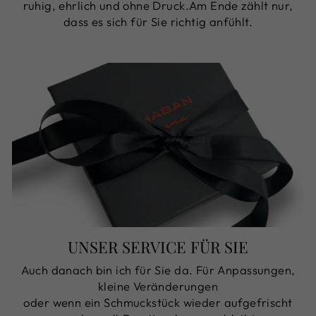
ruhig, ehrlich und ohne Druck.Am Ende zählt nur,
dass es sich für Sie richtig anfühlt.
UNSER SERVICE FÜR SIE
Auch danach bin ich für Sie da. Für Anpassungen,
kleine Veränderungen
oder wenn ein Schmuckstück wieder aufgefrischt